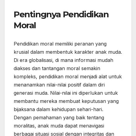
Pentingnya Pendidikan
Moral
Pendidikan moral memiliki peranan yang
krusial dalam membentuk karakter anak muda.
Di era globalisasi, di mana informasi mudah
diakses dan tantangan moral semakin
kompleks, pendidikan moral menjadi alat untuk
menanamkan nilai-nilai positif dalam diri
generasi muda. Nilai-nilai ini diperlukan untuk
membantu mereka membuat keputusan yang
bijaksana dalam kehidupan sehari-hari.
Dengan pemahaman yang baik tentang
moralitas, anak muda dapat menavigasi
berbagai situasi sosial dengan integritas dan