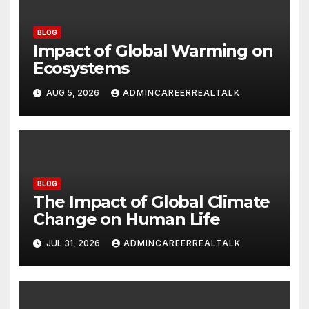
BLOG
Impact of Global Warming on
Ecosystems
AUG 5, 2026
ADMINCAREERREALTALK
BLOG
The Impact of Global Climate
Change on Human Life
JUL 31, 2026
ADMINCAREERREALTALK