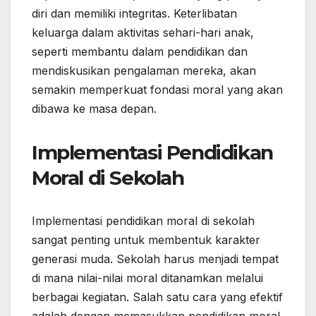
diri dan memiliki integritas. Keterlibatan
keluarga dalam aktivitas sehari-hari anak,
seperti membantu dalam pendidikan dan
mendiskusikan pengalaman mereka, akan
semakin memperkuat fondasi moral yang akan
dibawa ke masa depan.
Implementasi Pendidikan
Moral di Sekolah
Implementasi pendidikan moral di sekolah
sangat penting untuk membentuk karakter
generasi muda. Sekolah harus menjadi tempat
di mana nilai-nilai moral ditanamkan melalui
berbagai kegiatan. Salah satu cara yang efektif