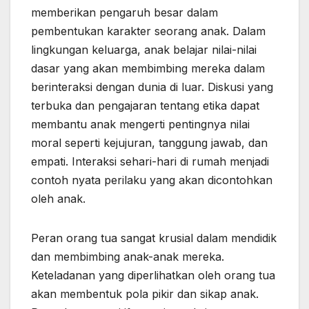
memberikan pengaruh besar dalam
pembentukan karakter seorang anak. Dalam
lingkungan keluarga, anak belajar nilai-nilai
dasar yang akan membimbing mereka dalam
berinteraksi dengan dunia di luar. Diskusi yang
terbuka dan pengajaran tentang etika dapat
membantu anak mengerti pentingnya nilai
moral seperti kejujuran, tanggung jawab, dan
empati. Interaksi sehari-hari di rumah menjadi
contoh nyata perilaku yang akan dicontohkan
oleh anak.
Peran orang tua sangat krusial dalam mendidik
dan membimbing anak-anak mereka.
Keteladanan yang diperlihatkan oleh orang tua
akan membentuk pola pikir dan sikap anak.