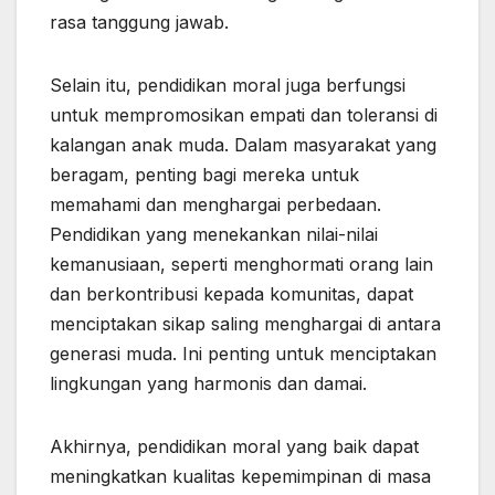
rasa tanggung jawab.
Selain itu, pendidikan moral juga berfungsi
untuk mempromosikan empati dan toleransi di
kalangan anak muda. Dalam masyarakat yang
beragam, penting bagi mereka untuk
memahami dan menghargai perbedaan.
Pendidikan yang menekankan nilai-nilai
kemanusiaan, seperti menghormati orang lain
dan berkontribusi kepada komunitas, dapat
menciptakan sikap saling menghargai di antara
generasi muda. Ini penting untuk menciptakan
lingkungan yang harmonis dan damai.
Akhirnya, pendidikan moral yang baik dapat
meningkatkan kualitas kepemimpinan di masa