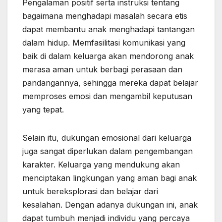
Pengalaman positif serta instruksi tentang
bagaimana menghadapi masalah secara etis
dapat membantu anak menghadapi tantangan
dalam hidup. Memfasilitasi komunikasi yang
baik di dalam keluarga akan mendorong anak
merasa aman untuk berbagi perasaan dan
pandangannya, sehingga mereka dapat belajar
memproses emosi dan mengambil keputusan
yang tepat.
Selain itu, dukungan emosional dari keluarga
juga sangat diperlukan dalam pengembangan
karakter. Keluarga yang mendukung akan
menciptakan lingkungan yang aman bagi anak
untuk bereksplorasi dan belajar dari
kesalahan. Dengan adanya dukungan ini, anak
dapat tumbuh menjadi individu yang percaya