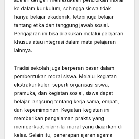
adalah dengan memasukkan pendidikan moral
ke dalam kurikulum, sehingga siswa tidak
hanya belajar akademik, tetapi juga belajar
tentang etika dan tanggung jawab sosial.
Pengajaran ini bisa dilakukan melalui pelajaran
khusus atau integrasi dalam mata pelajaran
lainnya.
Tradisi sekolah juga berperan besar dalam
pembentukan moral siswa. Melalui kegiatan
ekstrakurikuler, seperti organisasi siswa,
pramuka, dan kegiatan sosial, siswa dapat
belajar langsung tentang kerja sama, empati,
dan kepemimpinan. Kegiatan-kegiatan ini
memberikan pengalaman praktis yang
memperkuat nilai-nilai moral yang diajarkan di
kelas. Selain itu, penerapan ajaran agama