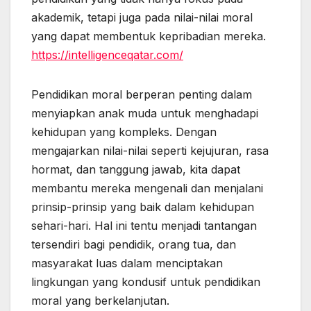
akademik, tetapi juga pada nilai-nilai moral
yang dapat membentuk kepribadian mereka.
https://intelligenceqatar.com/
Pendidikan moral berperan penting dalam
menyiapkan anak muda untuk menghadapi
kehidupan yang kompleks. Dengan
mengajarkan nilai-nilai seperti kejujuran, rasa
hormat, dan tanggung jawab, kita dapat
membantu mereka mengenali dan menjalani
prinsip-prinsip yang baik dalam kehidupan
sehari-hari. Hal ini tentu menjadi tantangan
tersendiri bagi pendidik, orang tua, dan
masyarakat luas dalam menciptakan
lingkungan yang kondusif untuk pendidikan
moral yang berkelanjutan.