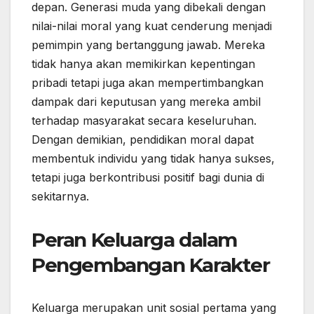
depan. Generasi muda yang dibekali dengan
nilai-nilai moral yang kuat cenderung menjadi
pemimpin yang bertanggung jawab. Mereka
tidak hanya akan memikirkan kepentingan
pribadi tetapi juga akan mempertimbangkan
dampak dari keputusan yang mereka ambil
terhadap masyarakat secara keseluruhan.
Dengan demikian, pendidikan moral dapat
membentuk individu yang tidak hanya sukses,
tetapi juga berkontribusi positif bagi dunia di
sekitarnya.
Peran Keluarga dalam
Pengembangan Karakter
Keluarga merupakan unit sosial pertama yang