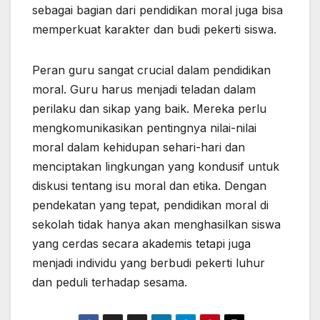
sebagai bagian dari pendidikan moral juga bisa
memperkuat karakter dan budi pekerti siswa.
Peran guru sangat crucial dalam pendidikan
moral. Guru harus menjadi teladan dalam
perilaku dan sikap yang baik. Mereka perlu
mengkomunikasikan pentingnya nilai-nilai
moral dalam kehidupan sehari-hari dan
menciptakan lingkungan yang kondusif untuk
diskusi tentang isu moral dan etika. Dengan
pendekatan yang tepat, pendidikan moral di
sekolah tidak hanya akan menghasilkan siswa
yang cerdas secara akademis tetapi juga
menjadi individu yang berbudi pekerti luhur
dan peduli terhadap sesama.