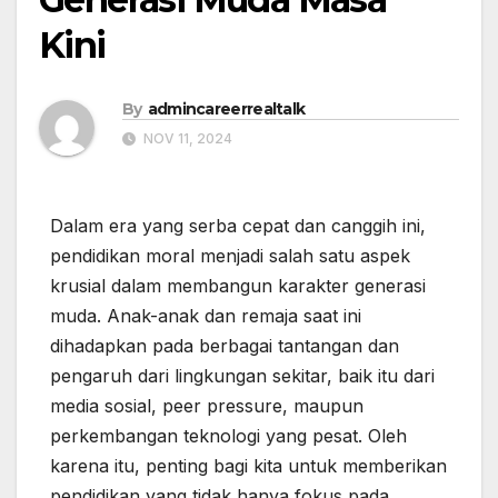
Kini
By
admincareerrealtalk
NOV 11, 2024
Dalam era yang serba cepat dan canggih ini,
pendidikan moral menjadi salah satu aspek
krusial dalam membangun karakter generasi
muda. Anak-anak dan remaja saat ini
dihadapkan pada berbagai tantangan dan
pengaruh dari lingkungan sekitar, baik itu dari
media sosial, peer pressure, maupun
perkembangan teknologi yang pesat. Oleh
karena itu, penting bagi kita untuk memberikan
pendidikan yang tidak hanya fokus pada