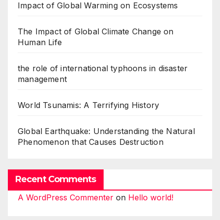
Impact of Global Warming on Ecosystems
The Impact of Global Climate Change on
Human Life
the role of international typhoons in disaster
management
World Tsunamis: A Terrifying History
Global Earthquake: Understanding the Natural
Phenomenon that Causes Destruction
Recent Comments
A WordPress Commenter
on
Hello world!