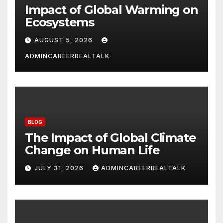
Impact of Global Warming on
Ecosystems
AUGUST 5, 2026
ADMINCAREERREALTALK
BLOG
The Impact of Global Climate
Change on Human Life
JULY 31, 2026
ADMINCAREERREALTALK