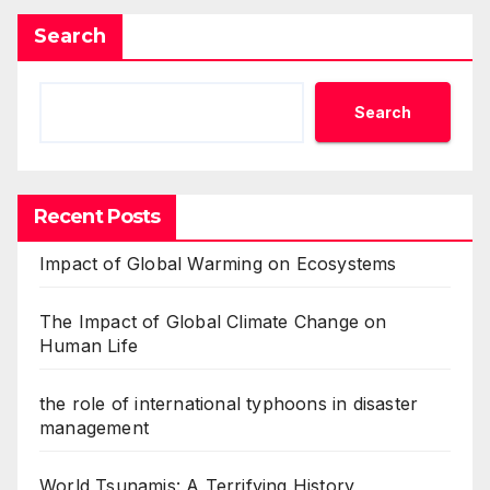
Search
Search
Recent Posts
Impact of Global Warming on Ecosystems
The Impact of Global Climate Change on
Human Life
the role of international typhoons in disaster
management
World Tsunamis: A Terrifying History