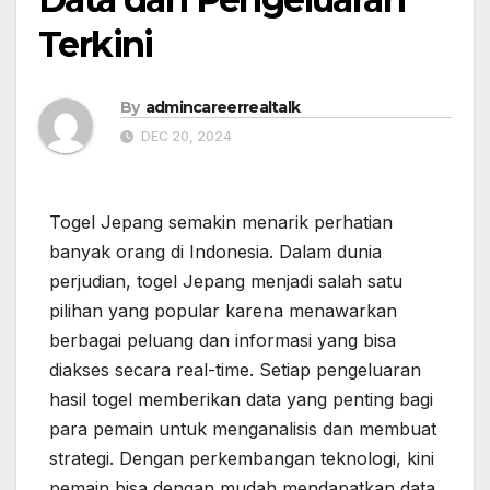
Terkini
By
admincareerrealtalk
DEC 20, 2024
Togel Jepang semakin menarik perhatian
banyak orang di Indonesia. Dalam dunia
perjudian, togel Jepang menjadi salah satu
pilihan yang popular karena menawarkan
berbagai peluang dan informasi yang bisa
diakses secara real-time. Setiap pengeluaran
hasil togel memberikan data yang penting bagi
para pemain untuk menganalisis dan membuat
strategi. Dengan perkembangan teknologi, kini
pemain bisa dengan mudah mendapatkan data