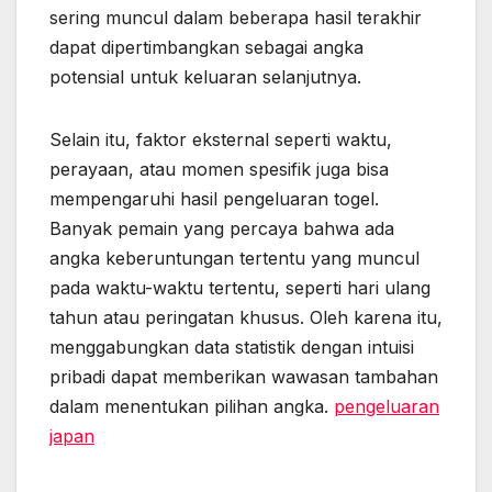
sering muncul dalam beberapa hasil terakhir
dapat dipertimbangkan sebagai angka
potensial untuk keluaran selanjutnya.
Selain itu, faktor eksternal seperti waktu,
perayaan, atau momen spesifik juga bisa
mempengaruhi hasil pengeluaran togel.
Banyak pemain yang percaya bahwa ada
angka keberuntungan tertentu yang muncul
pada waktu-waktu tertentu, seperti hari ulang
tahun atau peringatan khusus. Oleh karena itu,
menggabungkan data statistik dengan intuisi
pribadi dapat memberikan wawasan tambahan
dalam menentukan pilihan angka.
pengeluaran
japan